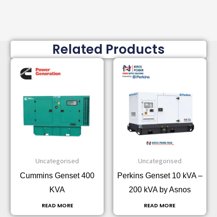
Related Products
Uncategorised
Uncategorised
Cummins Genset 400
Perkins Genset 10 kVA –
KVA
200 kVA by Asnos
READ MORE
READ MORE