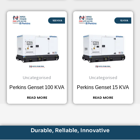
Uncategorised
Uncategorised
Perkins Genset 100 KVA
Perkins Genset 15 KVA
READ MORE
READ MORE
Durable, Reliable, Innovative