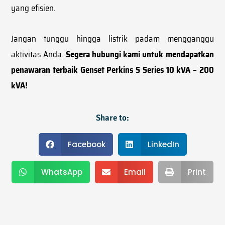
yang efisien.
Jangan tunggu hingga listrik padam mengganggu
aktivitas Anda.
Segera hubungi kami untuk mendapatkan
penawaran terbaik Genset Perkins S Series 10 kVA – 200
kVA!
Share to:
Facebook
LinkedIn
WhatsApp
Email
Print