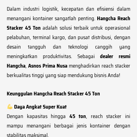
Dalam industri logistik, kecepatan dan efisiensi dalam
menangani kontainer sangatlah penting.
Hangcha Reach
Stacker 45 Ton
adalah solusi terbaik untuk operasional
pelabuhan, terminal kargo, dan pusat distribusi, dengan
desain tangguh dan teknologi canggih yang
meningkatkan produktivitas. Sebagai
dealer resmi
Hangcha
,
Asnos Prima Nusa
menghadirkan reach stacker
berkualitas tinggi yang siap mendukung bisnis Anda!
Keunggulan Hangcha Reach Stacker 45 Ton
Daya Angkat Super Kuat
Dengan kapasitas hingga
45 ton
, reach stacker ini
mampu menangani berbagai jenis kontainer dengan
stabilitas maksimal.