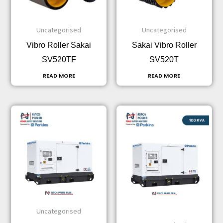
Uncategorised
Uncategorised
Vibro Roller Sakai
Sakai Vibro Roller
SV520TF
SV520T
READ MORE
READ MORE
Uncategorised