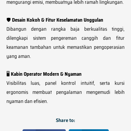
mengurangi emisi, membuatnya lebih ramah lingkungan.
🛡
Desain Kokoh & Fitur Keselamatan Unggulan
Dibangun dengan rangka baja berkualitas tinggi,
dilengkapi sistem pengereman canggih dan fitur
keamanan tambahan untuk memastikan pengoperasian
yang aman.
🖥
Kabin Operator Modern & Nyaman
Visibilitas luas, panel kontrol intuitif, serta kursi
ergonomis membuat pengalaman mengemudi lebih
nyaman dan efisien.
Share to: