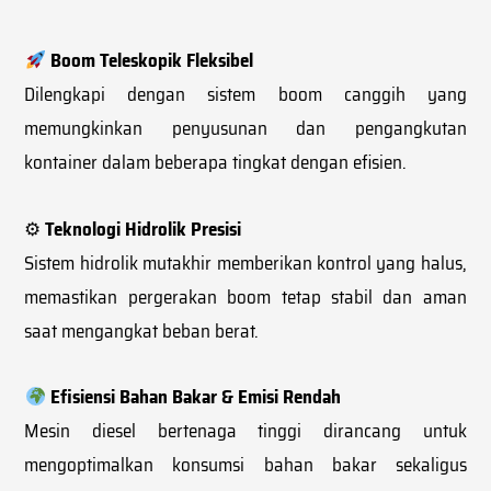
Boom Teleskopik Fleksibel
Dilengkapi dengan sistem boom canggih yang
memungkinkan penyusunan dan pengangkutan
kontainer dalam beberapa tingkat dengan efisien.
⚙
Teknologi Hidrolik Presisi
Sistem hidrolik mutakhir memberikan kontrol yang halus,
memastikan pergerakan boom tetap stabil dan aman
saat mengangkat beban berat.
Efisiensi Bahan Bakar & Emisi Rendah
Mesin diesel bertenaga tinggi dirancang untuk
mengoptimalkan konsumsi bahan bakar sekaligus