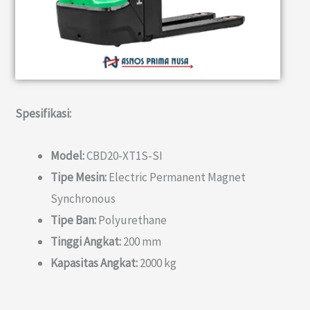
Spesifikasi:
Model:
CBD20-XT1S-SI
Tipe Mesin:
Electric Permanent Magnet
Synchronous
Tipe Ban:
Polyurethane
Tinggi Angkat:
200 mm
Kapasitas Angkat:
2000 kg