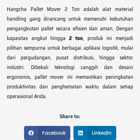
Hangcha Pallet Mover 2 Ton adalah alat material
handling yang dirancang untuk memenuhi kebutuhan
pengangkutan pallet secara efisien dan aman. Dengan
kapasitas angkut hingga
2 ton
, produk ini menjadi
pilihan sempurna untuk berbagai aplikasi logistik, mulai
dari pergudangan, pusat distribusi, hingga sektor
industri. Dibekali teknologi canggih dan desain
ergonomis, pallet mover ini memastikan peningkatan
produktivitas dan penghematan waktu dalam setiap
operasional Anda.
Share to:
Facebook
LinkedIn