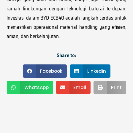
ramah lingkungan dengan teknologi baterai terdepan.
Investasi dalam BYD ECB40 adalah langkah cerdas untuk
memastikan operasional material handling yang efisien,
aman, dan berkelanjutan.
Share to:
Facebook
LinkedIn
WhatsApp
Email
Print