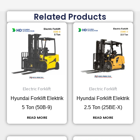
Related Products
Electric Forklift
Electric Forklift
Hyundai Forklift Elektrik
Hyundai Forklift Elektrik
5 Ton (50B-9)
2.5 Ton (25BE-X)
READ MORE
READ MORE