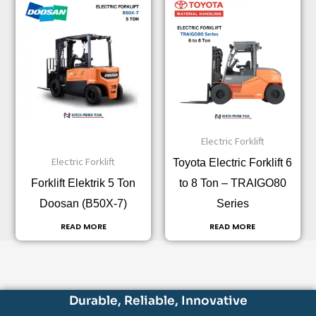
Electric Forklift
Electric Forklift
Toyota Electric Forklift 6
Forklift Elektrik 5 Ton
to 8 Ton – TRAIGO80
Doosan (B50X-7)
Series
READ MORE
READ MORE
Durable, Reliable, Innovative